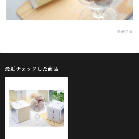
通報する
最近チェックした商品