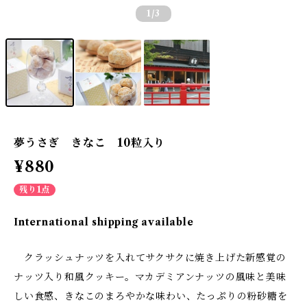
1
/3
夢うさぎ きなこ 10粒入り
¥880
残り1点
International shipping available
クラッシュナッツを入れてサクサクに焼き上げた新感覚の
ナッツ入り和風クッキー。マカデミアンナッツの風味と美味
しい食感、きなこのまろやかな味わい、たっぷりの粉砂糖を