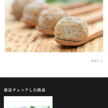
通報する
最近チェックした商品